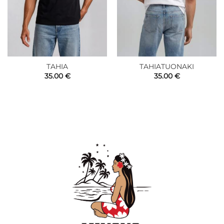
TAHIA
TAHIATUONAKI
35.00
€
35.00
€