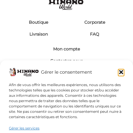
Boutique
Corporate
Livraison
FAQ
Mon compte
Contactez-nous
Gérer le consentement
Visa
MasterCard
Français
Afin de vous offrir les meilleures expériences, nous utilisons des
technologies telles que les cookies pour stocker et/ou accéder
aux informations des appareils. Consentir à ces technologies
nous permettra de traiter des données telles que le
comportement de navigation ou les identifiants uniques sur ce
site. Ne pas consentir ou retirer son consentement peut nuire à
certaines caractéristiques et fonctions.
Gérer les services