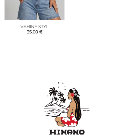
VAHINE STYL
35.00
€