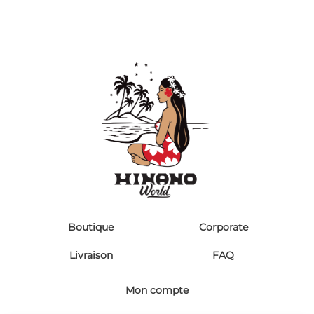
Boutique
Corporate
Livraison
FAQ
Mon compte