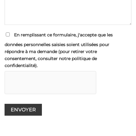
En remplissant ce formulaire, j'accepte que les
données personnelles saisies soient utilisées pour
répondre à ma demande (pour retirer votre
consentement, consulter notre politique de
confidentialité).