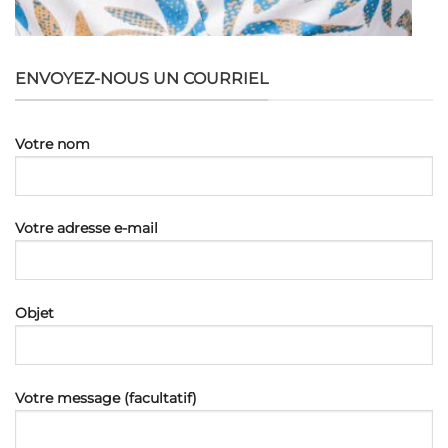
ENVOYEZ-NOUS UN COURRIEL
Votre nom
Votre adresse e-mail
Objet
Votre message (facultatif)