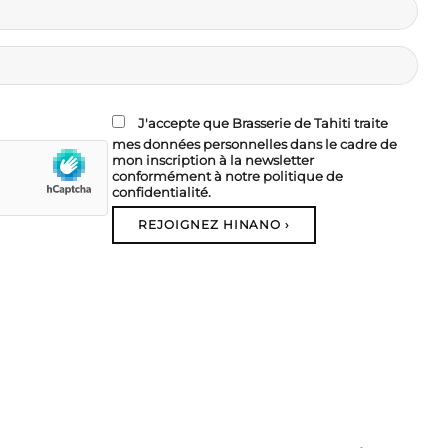
J'accepte que Brasserie de Tahiti traite
mes données personnelles dans le cadre de
mon inscription à la newsletter
conformément à notre politique de
confidentialité.