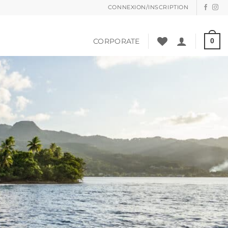
CONNEXION/INSCRIPTION
CORPORATE
0